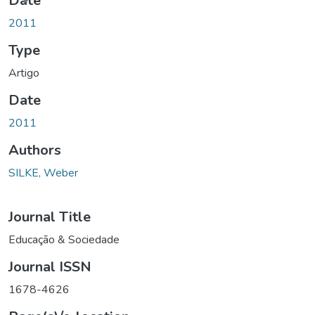
Date
2011
Type
Artigo
Date
2011
Authors
SILKE, Weber
Journal Title
Educação & Sociedade
Journal ISSN
1678-4626