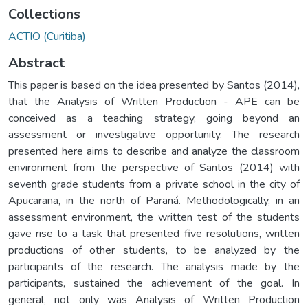
Collections
ACTIO (Curitiba)
Abstract
This paper is based on the idea presented by Santos (2014),
that the Analysis of Written Production - APE can be
conceived as a teaching strategy, going beyond an
assessment or investigative opportunity. The research
presented here aims to describe and analyze the classroom
environment from the perspective of Santos (2014) with
seventh grade students from a private school in the city of
Apucarana, in the north of Paraná. Methodologically, in an
assessment environment, the written test of the students
gave rise to a task that presented five resolutions, written
productions of other students, to be analyzed by the
participants of the research. The analysis made by the
participants, sustained the achievement of the goal. In
general, not only was Analysis of Written Production