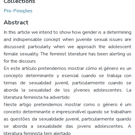
Collections
Pro-Posições
Abstract
In this article we intend to show how gender is a determining
and indispensable concept when juvenile sexual issues are
discussed; particularly when we approach the adolescent
female sexuality. The feminist literature has been alerting us
for the discours
En este artículo pretendemos mostrar cómo el género es un
concepto determinante y esencial cuando se trabaja con
temas de sexualidad juvenil, particularmente cuando se
aborda la sexualidad de los jóvenes adolescentes. La
literatura feminista ha advertido
Neste artigo pretendemos mostrar como o género é um
conceito determinante e imprescindível quando se trabalham
as questões da sexualidade juvenil, particularmente quando
se aborda a sexualidade das jovens adolescentes. A
literatura feminista tem alertado