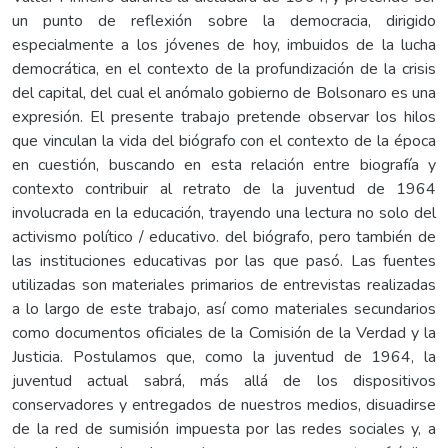
un punto de reflexión sobre la democracia, dirigido
especialmente a los jóvenes de hoy, imbuidos de la lucha
democrática, en el contexto de la profundización de la crisis
del capital, del cual el anómalo gobierno de Bolsonaro es una
expresión. El presente trabajo pretende observar los hilos
que vinculan la vida del biógrafo con el contexto de la época
en cuestión, buscando en esta relación entre biografía y
contexto contribuir al retrato de la juventud de 1964
involucrada en la educación, trayendo una lectura no solo del
activismo político / educativo. del biógrafo, pero también de
las instituciones educativas por las que pasó. Las fuentes
utilizadas son materiales primarios de entrevistas realizadas
a lo largo de este trabajo, así como materiales secundarios
como documentos oficiales de la Comisión de la Verdad y la
Justicia. Postulamos que, como la juventud de 1964, la
juventud actual sabrá, más allá de los dispositivos
conservadores y entregados de nuestros medios, disuadirse
de la red de sumisión impuesta por las redes sociales y, a