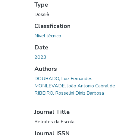
Type
Dossiê
Classfication
Nível técnico
Date
2023
Authors
DOURADO, Luiz Fernandes
MONLEVADE, João Antonio Cabral de
RIBEIRO, Rosselini Diniz Barbosa
Journal Title
Retratos da Escola
Journal ISSN