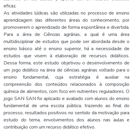
eficaz.
As atividades lúdicas são utilizadas no processo de ensino
aprendizagem das diferentes áreas do conhecimento, por
promoverem o aprendizado de forma espontânea e divertida.
Para a área de Ciências agrárias, a qual é uma área
multidisciplinar de estudos que pode ser abordada desde o
ensino básico até o ensino superior, há a necessidade de
estudos que visem à elaboração de recursos didáticos.
Dessa forma, este estudo objetivou o desenvolvimento de
um jogo didático na área de ciências agrárias voltado para o
ensino fundamental, cuja estratégia é auxiliar na
compreensão dos conteúdos relacionados à composição
química de alimentos, com foco em nutrientes reguladores. O
jogo SAN SAN foi aplicado e avaliado com alunos do ensino
fundamental de uma escola pública, trazendo ao final do
processo, resultados positivos no sentido da motivação para
estudo do tema, envolvimentos dos alunos nas aulas e
contribuição com um recurso didático efetivo.