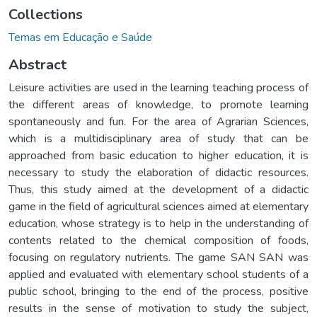
Collections
Temas em Educação e Saúde
Abstract
Leisure activities are used in the learning teaching process of
the different areas of knowledge, to promote learning
spontaneously and fun. For the area of Agrarian Sciences,
which is a multidisciplinary area of study that can be
approached from basic education to higher education, it is
necessary to study the elaboration of didactic resources.
Thus, this study aimed at the development of a didactic
game in the field of agricultural sciences aimed at elementary
education, whose strategy is to help in the understanding of
contents related to the chemical composition of foods,
focusing on regulatory nutrients. The game SAN SAN was
applied and evaluated with elementary school students of a
public school, bringing to the end of the process, positive
results in the sense of motivation to study the subject,