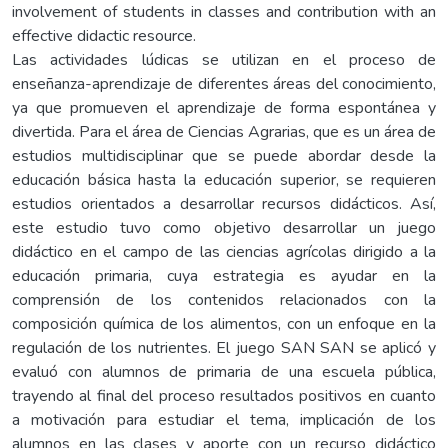
involvement of students in classes and contribution with an
effective didactic resource.
Las actividades lúdicas se utilizan en el proceso de
enseñanza-aprendizaje de diferentes áreas del conocimiento,
ya que promueven el aprendizaje de forma espontánea y
divertida. Para el área de Ciencias Agrarias, que es un área de
estudios multidisciplinar que se puede abordar desde la
educación básica hasta la educación superior, se requieren
estudios orientados a desarrollar recursos didácticos. Así,
este estudio tuvo como objetivo desarrollar un juego
didáctico en el campo de las ciencias agrícolas dirigido a la
educación primaria, cuya estrategia es ayudar en la
comprensión de los contenidos relacionados con la
composición química de los alimentos, con un enfoque en la
regulación de los nutrientes. El juego SAN SAN se aplicó y
evaluó con alumnos de primaria de una escuela pública,
trayendo al final del proceso resultados positivos en cuanto
a motivación para estudiar el tema, implicación de los
alumnos en las clases y aporte con un recurso didáctico