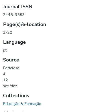
Journal ISSN
2448-3583
Page(s)/e-location
3-20
Language
pt
Source
Fortaleza
4
12
set./dez.
Collections
Educação & Formação