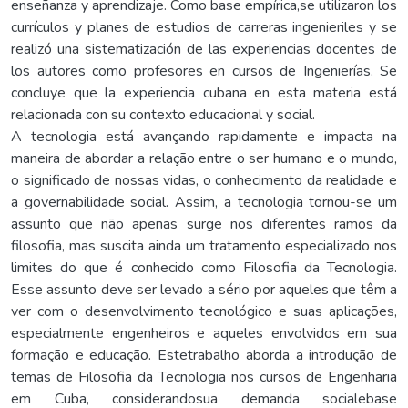
enseñanza y aprendizaje. Como base empírica,se utilizaron los
currículos y planes de estudios de carreras ingenieriles y se
realizó una sistematización de las experiencias docentes de
los autores como profesores en cursos de Ingenierías. Se
concluye que la experiencia cubana en esta materia está
relacionada con su contexto educacional y social.
A tecnologia está avançando rapidamente e impacta na
maneira de abordar a relação entre o ser humano e o mundo,
o significado de nossas vidas, o conhecimento da realidade e
a governabilidade social. Assim, a tecnologia tornou-se um
assunto que não apenas surge nos diferentes ramos da
filosofia, mas suscita ainda um tratamento especializado nos
limites do que é conhecido como Filosofia da Tecnologia.
Esse assunto deve ser levado a sério por aqueles que têm a
ver com o desenvolvimento tecnológico e suas aplicações,
especialmente engenheiros e aqueles envolvidos em sua
formação e educação. Estetrabalho aborda a introdução de
temas de Filosofia da Tecnologia nos cursos de Engenharia
em Cuba, considerandosua demanda socialebase