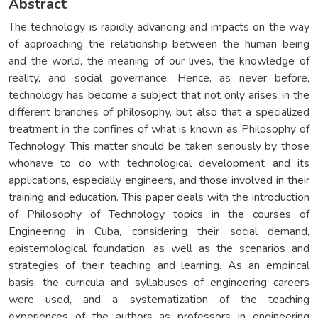
Abstract
The technology is rapidly advancing and impacts on the way
of approaching the relationship between the human being
and the world, the meaning of our lives, the knowledge of
reality, and social governance. Hence, as never before,
technology has become a subject that not only arises in the
different branches of philosophy, but also that a specialized
treatment in the confines of what is known as Philosophy of
Technology. This matter should be taken seriously by those
whohave to do with technological development and its
applications, especially engineers, and those involved in their
training and education. This paper deals with the introduction
of Philosophy of Technology topics in the courses of
Engineering in Cuba, considering their social demand,
epistemological foundation, as well as the scenarios and
strategies of their teaching and learning. As an empirical
basis, the curricula and syllabuses of engineering careers
were used, and a systematization of the teaching
experiences of the authors as professors in engineering