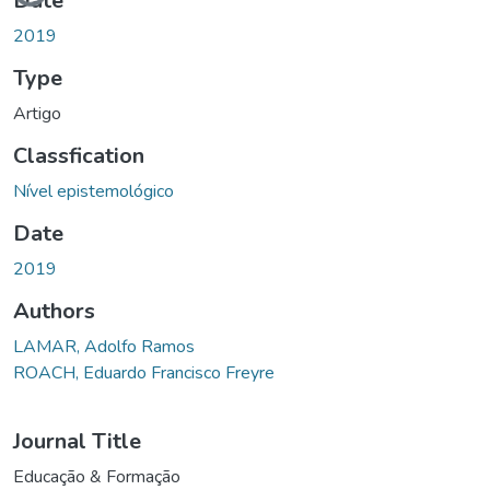
Date
2019
Type
Artigo
Classfication
Nível epistemológico
Date
2019
Authors
LAMAR, Adolfo Ramos
ROACH, Eduardo Francisco Freyre
Journal Title
Educação & Formação