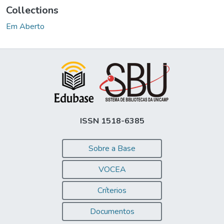
Collections
Em Aberto
ISSN 1518-6385
Sobre a Base
VOCEA
Críterios
Documentos