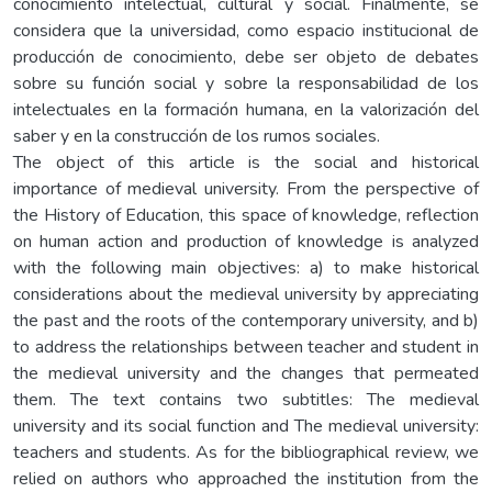
conocimiento intelectual, cultural y social. Finalmente, se
considera que la universidad, como espacio institucional de
producción de conocimiento, debe ser objeto de debates
sobre su función social y sobre la responsabilidad de los
intelectuales en la formación humana, en la valorización del
saber y en la construcción de los rumos sociales.
The object of this article is the social and historical
importance of medieval university. From the perspective of
the History of Education, this space of knowledge, reflection
on human action and production of knowledge is analyzed
with the following main objectives: a) to make historical
considerations about the medieval university by appreciating
the past and the roots of the contemporary university, and b)
to address the relationships between teacher and student in
the medieval university and the changes that permeated
them. The text contains two subtitles: The medieval
university and its social function and The medieval university:
teachers and students. As for the bibliographical review, we
relied on authors who approached the institution from the