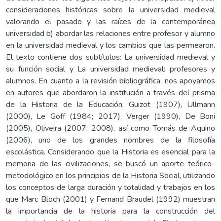
consideraciones históricas sobre la universidad medieval
valorando el pasado y las raíces de la contemporánea
universidad b) abordar las relaciones entre profesor y alumno
en la universidad medieval y los cambios que las permearon.
El texto contiene dos subtítulos: La universidad medieval y
su función social y La universidad medieval: profesores y
alumnos. En cuanto a la revisión bibliográfica, nos apoyamos
en autores que abordaron la institución a través del prisma
de la Historia de la Educación: Guizot (1907), Ullmann
(2000), Le Goff (1984; 2017), Verger (1990), De Boni
(2005), Oliveira (2007; 2008), así como Tomás de Aquino
(2006), uno de los grandes nombres de la filosofía
escolástica. Considerando que la Historia es esencial para la
memoria de las civilizaciones, se buscó un aporte teórico-
metodológico en los principios de la Historia Social, utilizando
los conceptos de larga duración y totalidad y trabajos en los
que Marc Bloch (2001) y Fernand Braudel (1992) muestran
la importancia de la historia para la construcción del