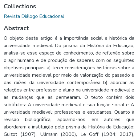
Collections
Revista Diálogo Educacional
Abstract
O objeto deste artigo é a importância social e histórica da
universidade medieval. Do prisma da História da Educação,
analisa-se esse espaço de conhecimento, de reflexão sobre
o agir humano e de produção de saberes com os seguintes
objetivos principais: a) tecer considerações históricas sobre a
universidade medieval por meio da valorização do passado e
das raízes da universidade contemporânea b) abordar as
relações entre professor e aluno na universidade medieval e
as mudanças que as permearam. O texto contém dois
subtítulos: A universidade medieval e sua função social e A
universidade medieval: professores e estudantes. Quanto à
revisão bibliográfica, apoiamo-nos em autores que
abordaram a instituição pelo prisma da História da Educação:
Guizot (1907), Ullmann (2000), Le Goff (1984; 2017),