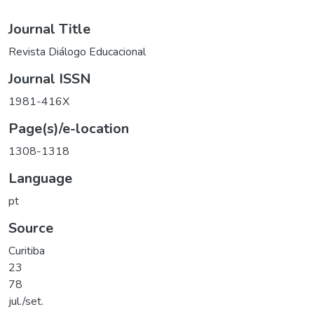
Journal Title
Revista Diálogo Educacional
Journal ISSN
1981-416X
Page(s)/e-location
1308-1318
Language
pt
Source
Curitiba
23
78
jul./set.