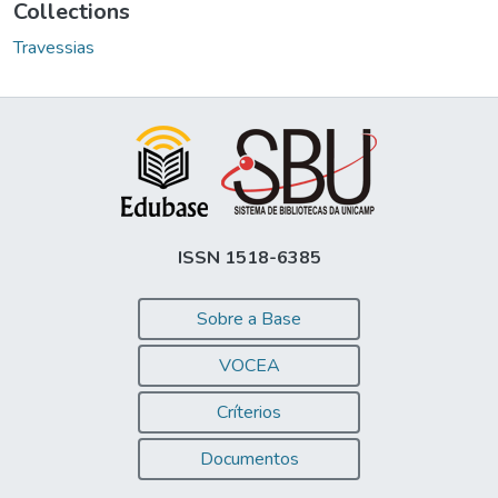
Collections
Travessias
ISSN 1518-6385
Sobre a Base
VOCEA
Críterios
Documentos