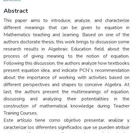
Abstract
This paper aims to introduce, analyze, and characterize
different meanings that can be given to equation in
Mathematics teaching and learning. Based on one of the
authors doctorate thesis, this work brings to discussion some
research results in Algebraic Education field, about the
process of giving meaning to the notion of equation.
Following this discussion, the authors analyze how textbooks
present equation idea, and indicate PCN´s recommendation
about the importance of working with activities based on
different perspectives and shapes to conceive Algebra. At
last, the authors present the multimeanings of equation,
discussing and analyzing their potentialities in the
construction of mathematical knowledge during Teacher
Training Courses.
Este artículo tiene como objetivo presentar, analizar y
caracterizar los diferentes significados que se pueden atribuir