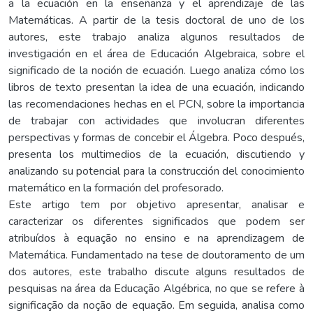
a la ecuación en la enseñanza y el aprendizaje de las
Matemáticas. A partir de la tesis doctoral de uno de los
autores, este trabajo analiza algunos resultados de
investigación en el área de Educación Algebraica, sobre el
significado de la noción de ecuación. Luego analiza cómo los
libros de texto presentan la idea de una ecuación, indicando
las recomendaciones hechas en el PCN, sobre la importancia
de trabajar con actividades que involucran diferentes
perspectivas y formas de concebir el Álgebra. Poco después,
presenta los multimedios de la ecuación, discutiendo y
analizando su potencial para la construcción del conocimiento
matemático en la formación del profesorado.
Este artigo tem por objetivo apresentar, analisar e
caracterizar os diferentes significados que podem ser
atribuídos à equação no ensino e na aprendizagem de
Matemática. Fundamentado na tese de doutoramento de um
dos autores, este trabalho discute alguns resultados de
pesquisas na área da Educação Algébrica, no que se refere à
significação da noção de equação. Em seguida, analisa como