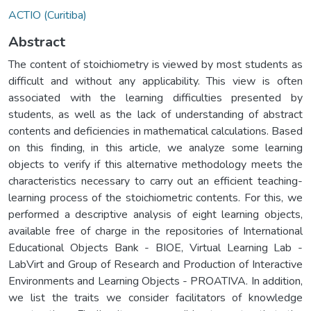
ACTIO (Curitiba)
Abstract
The content of stoichiometry is viewed by most students as
difficult and without any applicability. This view is often
associated with the learning difficulties presented by
students, as well as the lack of understanding of abstract
contents and deficiencies in mathematical calculations. Based
on this finding, in this article, we analyze some learning
objects to verify if this alternative methodology meets the
characteristics necessary to carry out an efficient teaching-
learning process of the stoichiometric contents. For this, we
performed a descriptive analysis of eight learning objects,
available free of charge in the repositories of International
Educational Objects Bank - BIOE, Virtual Learning Lab -
LabVirt and Group of Research and Production of Interactive
Environments and Learning Objects - PROATIVA. In addition,
we list the traits we consider facilitators of knowledge