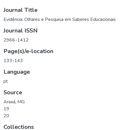
Journal Title
Evidência: Olhares e Pesquisa em Saberes Educacionais
Journal ISSN
2966-1412
Page(s)/e-location
133-143
Language
pt
Source
Araxá, MG
19
20
Collections