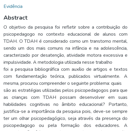
Evidência
Abstract
O objetivo da pesquisa foi refletir sobre a contribuição do
psicopedagogo no contexto educacional de alunos com
TDAH. O TDAH é considerado como um transtorno mental,
sendo um dos mais comuns na infância e na adolescência,
caracterizado por desatenção, atividade motora excessiva e
impulsividade. A metodologia utilizada nesse trabalho
foi a pesquisa bibliográfica com auxílio de artigos e textos
com fundamentação teórica, publicados virtualmente. A
mesma, procurou compreender o seguinte problema: quais
são as estratégias utilizadas pelos psicopedagogos para que
as crianças com TDAH possam desenvolver em suas
habilidades cognitivas no âmbito educacional? Portanto,
justifica-se a importância da pesquisa pois, deve-se sempre
ter um olhar psicopedagógico, seja através da presença do
psicopedagogo ou pela formação dos educadores. A