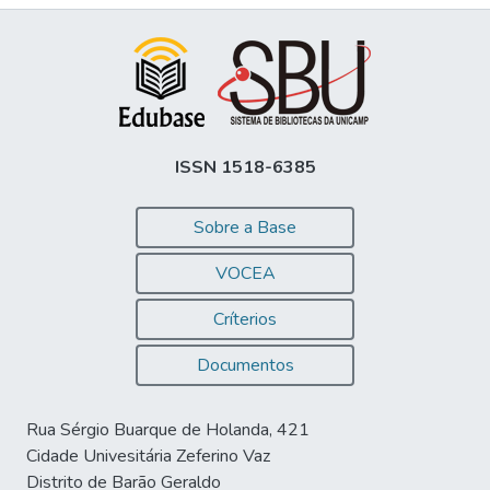
ISSN 1518-6385
Sobre a Base
VOCEA
Críterios
Documentos
Rua Sérgio Buarque de Holanda, 421
Cidade Univesitária Zeferino Vaz
Distrito de Barão Geraldo