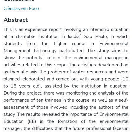
Ciências em Foco
Abstract
This is an experience report involving an internship situation
at a charitable institution in Jundiaí, São Paulo, in which
students from the higher course in Environmental
Management Technology participated. The study aims to
show the potential role of the environmental manager in
activities related to this scope. The activities developed had
as thematic axis the problem of water resources and were
planned, elaborated and carried out with young people (10
to 15 years old), assisted by the institution in question.
During the project, there was monitoring and analysis of the
performance of ten trainees in the course, as well as a self-
assessment of those involved, including the authors of the
study. The results revealed the importance of Environmental
Education (EE) in the formation of the environmental
manager, the difficulties that the future professional faces in