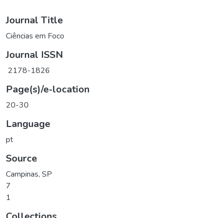
Journal Title
Ciências em Foco
Journal ISSN
2178-1826
Page(s)/e-location
20-30
Language
pt
Source
Campinas, SP
7
1
Collections