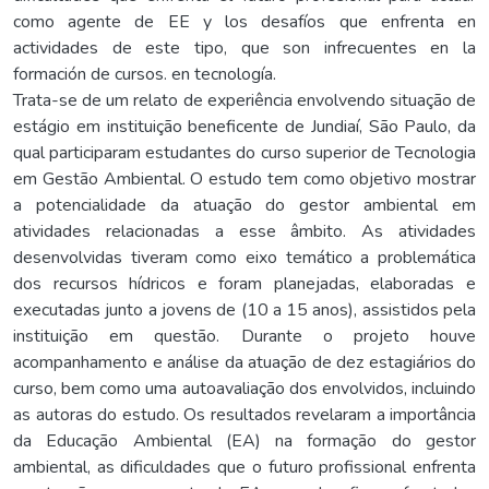
como agente de EE y los desafíos que enfrenta en
actividades de este tipo, que son infrecuentes en la
formación de cursos. en tecnología.
Trata-se de um relato de experiência envolvendo situação de
estágio em instituição beneficente de Jundiaí, São Paulo, da
qual participaram estudantes do curso superior de Tecnologia
em Gestão Ambiental. O estudo tem como objetivo mostrar
a potencialidade da atuação do gestor ambiental em
atividades relacionadas a esse âmbito. As atividades
desenvolvidas tiveram como eixo temático a problemática
dos recursos hídricos e foram planejadas, elaboradas e
executadas junto a jovens de (10 a 15 anos), assistidos pela
instituição em questão. Durante o projeto houve
acompanhamento e análise da atuação de dez estagiários do
curso, bem como uma autoavaliação dos envolvidos, incluindo
as autoras do estudo. Os resultados revelaram a importância
da Educação Ambiental (EA) na formação do gestor
ambiental, as dificuldades que o futuro profissional enfrenta