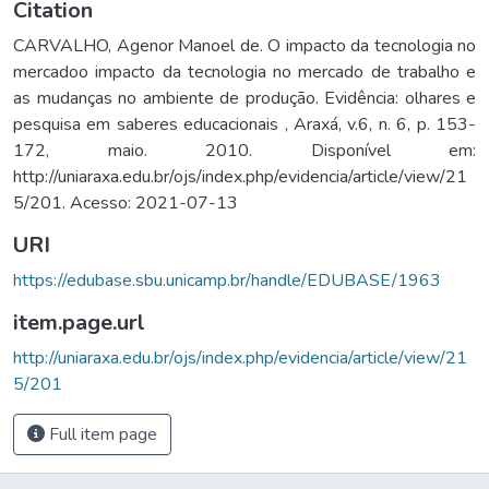
Citation
CARVALHO, Agenor Manoel de. O impacto da tecnologia no
mercadoo impacto da tecnologia no mercado de trabalho e
as mudanças no ambiente de produção. Evidência: olhares e
pesquisa em saberes educacionais , Araxá, v.6, n. 6, p. 153-
172, maio. 2010. Disponível em:
http://uniaraxa.edu.br/ojs/index.php/evidencia/article/view/21
5/201. Acesso: 2021-07-13
URI
https://edubase.sbu.unicamp.br/handle/EDUBASE/1963
item.page.url
http://uniaraxa.edu.br/ojs/index.php/evidencia/article/view/21
5/201
Full item page