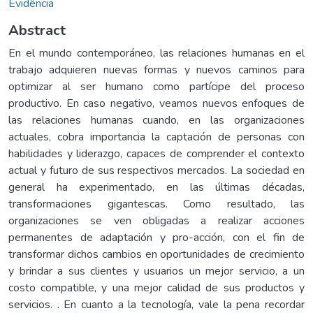
Evidência
Abstract
En el mundo contemporáneo, las relaciones humanas en el
trabajo adquieren nuevas formas y nuevos caminos para
optimizar al ser humano como partícipe del proceso
productivo. En caso negativo, veamos nuevos enfoques de
las relaciones humanas cuando, en las organizaciones
actuales, cobra importancia la captación de personas con
habilidades y liderazgo, capaces de comprender el contexto
actual y futuro de sus respectivos mercados. La sociedad en
general ha experimentado, en las últimas décadas,
transformaciones gigantescas. Como resultado, las
organizaciones se ven obligadas a realizar acciones
permanentes de adaptación y pro-acción, con el fin de
transformar dichos cambios en oportunidades de crecimiento
y brindar a sus clientes y usuarios un mejor servicio, a un
costo compatible, y una mejor calidad de sus productos y
servicios. . En cuanto a la tecnología, vale la pena recordar