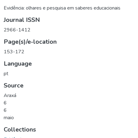
Evidência: olhares e pesquisa em saberes educacionais
Journal ISSN
2966-1412
Page(s)/e-location
153-172
Language
pt
Source
Araxá
6
6
maio
Collections