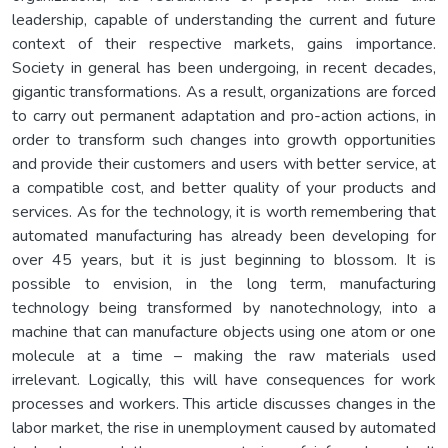
leadership, capable of understanding the current and future
context of their respective markets, gains importance.
Society in general has been undergoing, in recent decades,
gigantic transformations. As a result, organizations are forced
to carry out permanent adaptation and pro-action actions, in
order to transform such changes into growth opportunities
and provide their customers and users with better service, at
a compatible cost, and better quality of your products and
services. As for the technology, it is worth remembering that
automated manufacturing has already been developing for
over 45 years, but it is just beginning to blossom. It is
possible to envision, in the long term, manufacturing
technology being transformed by nanotechnology, into a
machine that can manufacture objects using one atom or one
molecule at a time – making the raw materials used
irrelevant. Logically, this will have consequences for work
processes and workers. This article discusses changes in the
labor market, the rise in unemployment caused by automated