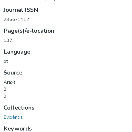
Journal ISSN
2966-1412
Page(s)/e-location
137
Language
pt
Source
Araxá
2
2
Collections
Evidência
Keywords