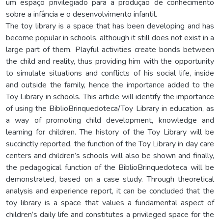
um espaço privilegiado para a produção de conhecimento
sobre a infância e o desenvolvimento infantil.
The toy library is a space that has been developing and has
become popular in schools, although it still does not exist in a
large part of them. Playful activities create bonds between
the child and reality, thus providing him with the opportunity
to simulate situations and conflicts of his social life, inside
and outside the family, hence the importance added to the
Toy Library in schools. This article will identify the importance
of using the BiblioBrinquedoteca/Toy Library in education, as
a way of promoting child development, knowledge and
learning for children. The history of the Toy Library will be
succinctly reported, the function of the Toy Library in day care
centers and children’s schools will also be shown and finally,
the pedagogical function of the BiblioBrinquedoteca will be
demonstrated, based on a case study. Through theoretical
analysis and experience report, it can be concluded that the
toy library is a space that values a fundamental aspect of
children’s daily life and constitutes a privileged space for the