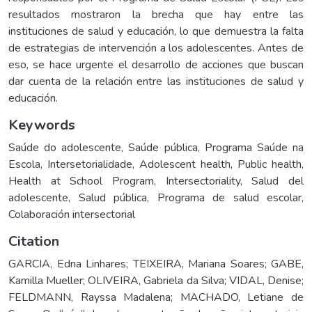
resultados mostraron la brecha que hay entre las
instituciones de salud y educación, lo que demuestra la falta
de estrategias de intervención a los adolescentes. Antes de
eso, se hace urgente el desarrollo de acciones que buscan
dar cuenta de la relación entre las instituciones de salud y
educación.
Keywords
Saúde do adolescente
,
Saúde pública
,
Programa Saúde na
Escola
,
Intersetorialidade
,
Adolescent health
,
Public health
,
Health at School Program
,
Intersectoriality
,
Salud del
adolescente
,
Salud pública
,
Programa de salud escolar
,
Colaboración intersectorial
Citation
GARCIA, Edna Linhares; TEIXEIRA, Mariana Soares; GABE,
Kamilla Mueller; OLIVEIRA, Gabriela da Silva; VIDAL, Denise;
FELDMANN, Rayssa Madalena; MACHADO, Letiane de