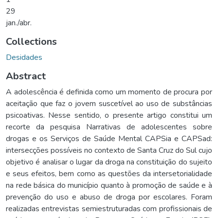
29
jan./abr.
Collections
Desidades
Abstract
A adolescência é definida como um momento de procura por
aceitação que faz o jovem suscetível ao uso de substâncias
psicoativas. Nesse sentido, o presente artigo constitui um
recorte da pesquisa Narrativas de adolescentes sobre
drogas e os Serviços de Saúde Mental CAPSia e CAPSad:
intersecções possíveis no contexto de Santa Cruz do Sul cujo
objetivo é analisar o lugar da droga na constituição do sujeito
e seus efeitos, bem como as questões da intersetorialidade
na rede básica do município quanto à promoção de saúde e à
prevenção do uso e abuso de droga por escolares. Foram
realizadas entrevistas semiestruturadas com profissionais de