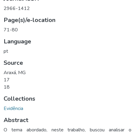
2966-1412
Page(s)/e-location
71-80
Language
pt
Source
Araxá, MG
17
18
Collections
Evidência
Abstract
O tema abordado, neste trabalho, buscou analisar o