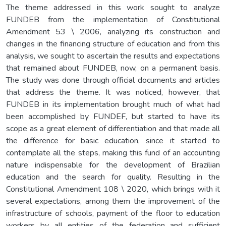
The theme addressed in this work sought to analyze
FUNDEB from the implementation of Constitutional
Amendment 53 \ 2006, analyzing its construction and
changes in the financing structure of education and from this
analysis, we sought to ascertain the results and expectations
that remained about FUNDEB, now, on a permanent basis.
The study was done through official documents and articles
that address the theme. It was noticed, however, that
FUNDEB in its implementation brought much of what had
been accomplished by FUNDEF, but started to have its
scope as a great element of differentiation and that made all
the difference for basic education, since it started to
contemplate all the steps, making this fund of an accounting
nature indispensable for the development of Brazilian
education and the search for quality. Resulting in the
Constitutional Amendment 108 \ 2020, which brings with it
several expectations, among them the improvement of the
infrastructure of schools, payment of the floor to education
workers by all entities of the federation and sufficient