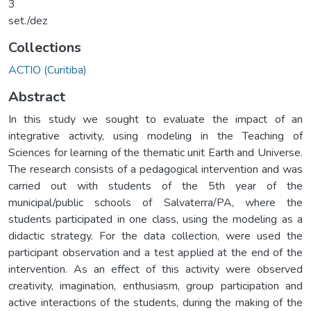
3
set./dez
Collections
ACTIO (Curitiba)
Abstract
In this study we sought to evaluate the impact of an
integrative activity, using modeling in the Teaching of
Sciences for learning of the thematic unit Earth and Universe.
The research consists of a pedagogical intervention and was
carried out with students of the 5th year of the
municipal/public schools of Salvaterra/PA, where the
students participated in one class, using the modeling as a
didactic strategy. For the data collection, were used the
participant observation and a test applied at the end of the
intervention. As an effect of this activity were observed
creativity, imagination, enthusiasm, group participation and
active interactions of the students, during the making of the