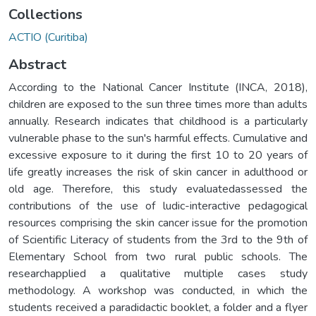
Collections
ACTIO (Curitiba)
Abstract
According to the National Cancer Institute (INCA, 2018),
children are exposed to the sun three times more than adults
annually. Research indicates that childhood is a particularly
vulnerable phase to the sun's harmful effects. Cumulative and
excessive exposure to it during the first 10 to 20 years of
life greatly increases the risk of skin cancer in adulthood or
old age. Therefore, this study evaluatedassessed the
contributions of the use of ludic-interactive pedagogical
resources comprising the skin cancer issue for the promotion
of Scientific Literacy of students from the 3rd to the 9th of
Elementary School from two rural public schools. The
researchapplied a qualitative multiple cases study
methodology. A workshop was conducted, in which the
students received a paradidactic booklet, a folder and a flyer