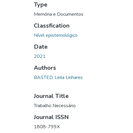
Type
Memória e Documentos
Classfication
Nível epistemológico
Date
2021
Authors
BASTED, Leila Linhares
Journal Title
Trabalho Necessário
Journal ISSN
1808-799X