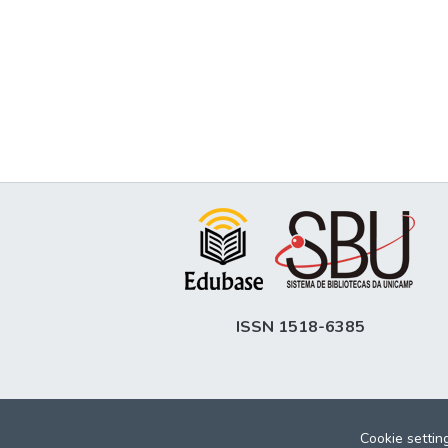
ISSN 1518-6385
Cookie settin