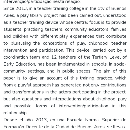
intervenção/participação nesta relação.
Since 2013, in a teacher training college in the city of Buenos
Aires, a play library project has been carried out, understood
as a teacher training device whose central focus is to provide
students, practising teachers, community educators, families
and children with different play experiences that contribute
to pluralising the conceptions of play, childhood, teacher
intervention and participation. This device, carried out by a
coordination team and 12 teachers of the Tertiary Level of
Early Education, has been implemented in schools, in socio-
community settings, and in public spaces. The aim of this
paper is to give an account of this training practice, which
from a playful approach has generated not only contributions
and transformations in the actors participating in the project,
but also questions and interpellations about childhood, play
and possible forms of intervention/participation in this
relationship.
Desde el año 2013, en una Escuela Normal Superior de
Formación Docente de la Ciudad de Buenos Aires, se lleva a