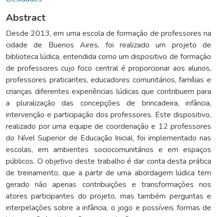
Abstract
Desde 2013, em uma escola de formação de professores na
cidade de Buenos Aires, foi realizado um projeto de
biblioteca lúdica, entendida como um dispositivo de formação
de professores cujo foco central é proporcionar aos alunos,
professores praticantes, educadores comunitários, famílias e
crianças diferentes experiências lúdicas que contribuem para
a pluralização das concepções de brincadeira, infância,
intervenção e participação dos professores. Este dispositivo,
realizado por uma equipe de coordenação e 12 professores
do Nível Superior de Educação Inicial, foi implementado nas
escolas, em ambientes sociocomunitários e em espaços
públicos. O objetivo deste trabalho é dar conta desta prática
de treinamento, que a partir de uma abordagem lúdica tem
gerado não apenas contribuições e transformações nos
atores participantes do projeto, mas também perguntas e
interpelações sobre a infância, o jogo e possíveis formas de