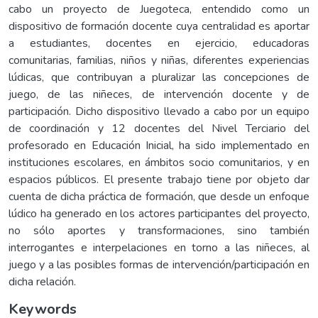
cabo un proyecto de Juegoteca, entendido como un
dispositivo de formación docente cuya centralidad es aportar
a estudiantes, docentes en ejercicio, educadoras
comunitarias, familias, niños y niñas, diferentes experiencias
lúdicas, que contribuyan a pluralizar las concepciones de
juego, de las niñeces, de intervención docente y de
participación. Dicho dispositivo llevado a cabo por un equipo
de coordinación y 12 docentes del Nivel Terciario del
profesorado en Educación Inicial, ha sido implementado en
instituciones escolares, en ámbitos socio comunitarios, y en
espacios públicos. El presente trabajo tiene por objeto dar
cuenta de dicha práctica de formación, que desde un enfoque
lúdico ha generado en los actores participantes del proyecto,
no sólo aportes y transformaciones, sino también
interrogantes e interpelaciones en torno a las niñeces, al
juego y a las posibles formas de intervención/participación en
dicha relación.
Keywords