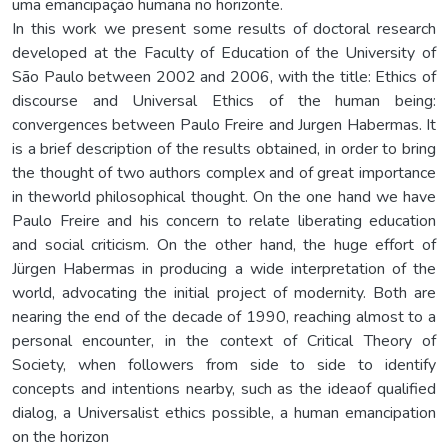
uma emancipação humana no horizonte.
In this work we present some results of doctoral research
developed at the Faculty of Education of the University of
São Paulo between 2002 and 2006, with the title: Ethics of
discourse and Universal Ethics of the human being:
convergences between Paulo Freire and Jurgen Habermas. It
is a brief description of the results obtained, in order to bring
the thought of two authors complex and of great importance
in theworld philosophical thought. On the one hand we have
Paulo Freire and his concern to relate liberating education
and social criticism. On the other hand, the huge effort of
Jürgen Habermas in producing a wide interpretation of the
world, advocating the initial project of modernity. Both are
nearing the end of the decade of 1990, reaching almost to a
personal encounter, in the context of Critical Theory of
Society, when followers from side to side to identify
concepts and intentions nearby, such as the ideaof qualified
dialog, a Universalist ethics possible, a human emancipation
on the horizon