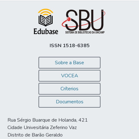
ISSN 1518-6385
Sobre a Base
VOCEA
Críterios
Documentos
Rua Sérgio Buarque de Holanda, 421
Cidade Univesitária Zeferino Vaz
Distrito de Barão Geraldo