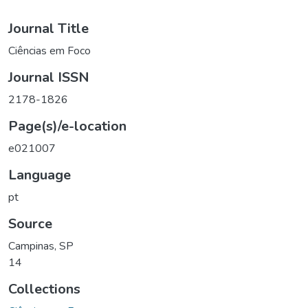
Journal Title
Ciências em Foco
Journal ISSN
2178-1826
Page(s)/e-location
e021007
Language
pt
Source
Campinas, SP
14
Collections